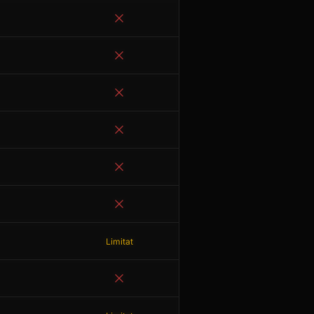
Limitat